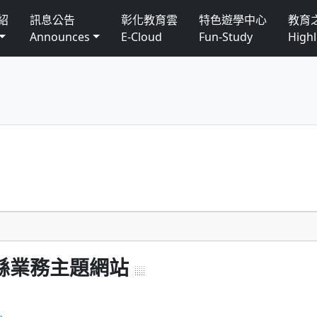
紹
訊息公告
彰化教育雲
特色遊學中心
教育
Announces
E-Cloud
Fun-Study
Highl
縣業務主題網站