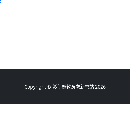
台
Copyright © 彰化縣教育處新雲端 2026