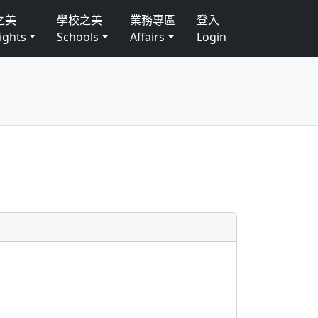
之美
學校之美
業務專區
登入
ights
Schools
Affairs
Login