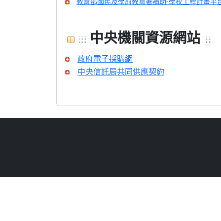
教育部國民及學前教育署補助-學校工程計畫平
中央機關資源網站
政府電子採購網
中央信託局共同供應契約