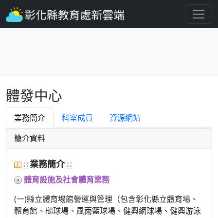
體發中心
業務簡介
科室成員
資源網站
簡介資料
業務簡介
體育設施及社會體育業務
(一)縣立體育場館營運與管理（包含彰化縣立體育場、
體育館、槌球場、風雨籃球場、健興網球場、健興游泳