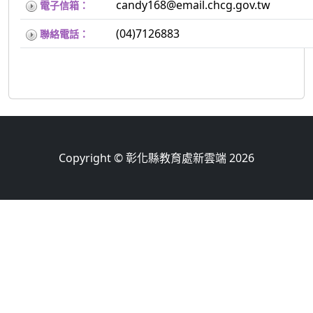
candy168@email.chcg.gov.tw
電子信箱：
(04)7126883
聯絡電話：
Copyright © 彰化縣教育處新雲端 2026