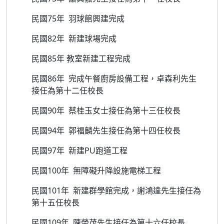
民國75年 羽球館興建完成
民國82年 新建球場完成
民國85年 教室新建工程完成
民國86年 完成午餐廚房設備工程，卓森利先生
接任為第十二任校長
民國90年 蔡桂玉女士接任為第十三任校長
民國94年 郭福麟先生接任為第十四任校長
民國97年 新建PU跑道工程
民國100年 無障礙升降設施電梯工程
民國101年 新建群學館完成，謝鴻達先生接任為
第十五任校長
民國109年 陳榮茂先生接任為第十六任校長