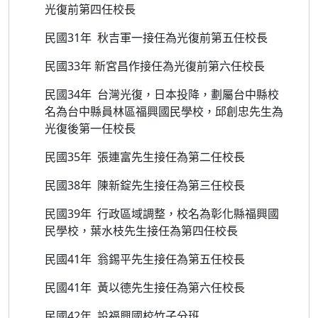
光復前第四任校長
民國31年 秋吉軍一接任為光復前第五任校長
民國33年 新宮昌作接任為光復前第六任校長
民國34年 台灣光復，日本投降，劃屬台中縣校
名為台中縣員林區福興國民學校，邱創忠先生為
光復後第一任校長
民國35年 張連富先生接任為第二任校長
民國38年 陳新錠先生接任為第三任校長
民國39年 行政區域調整，校名為彰化縣福興國
民學校，葉水枝先生接任為第四任校長
民國41年 翁錫平先生接任為第五任校長
民國41年 黃以德先生接任為第六任校長
民國42年 設福興國校竹子分班