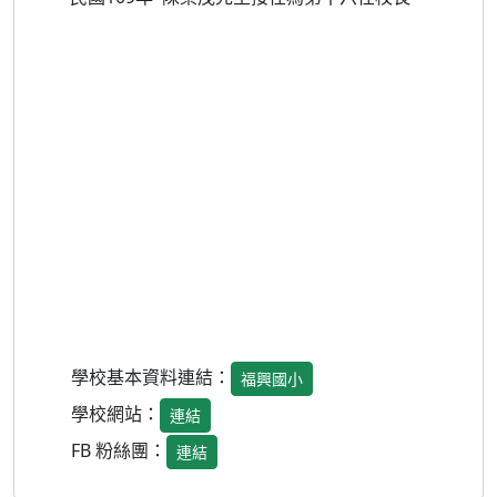
學校基本資料連結：
福興國小
學校網站：
連結
FB 粉絲團：
連結