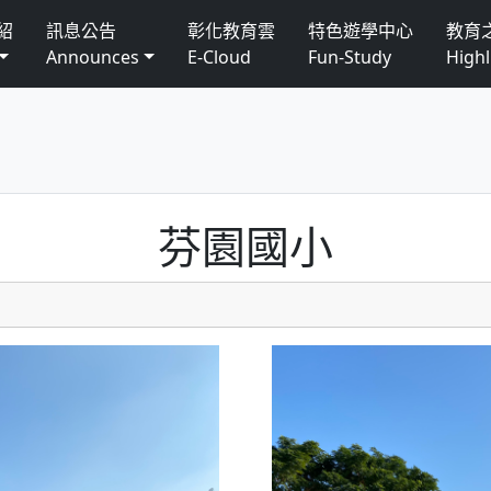
紹
訊息公告
彰化教育雲
特色遊學中心
教育
Announces
E-Cloud
Fun-Study
Highl
芬園國小