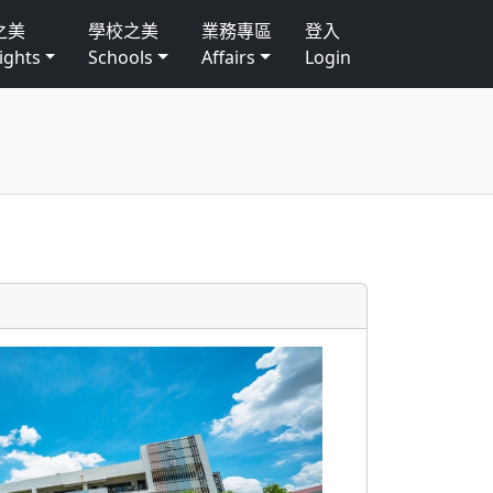
之美
學校之美
業務專區
登入
ights
Schools
Affairs
Login