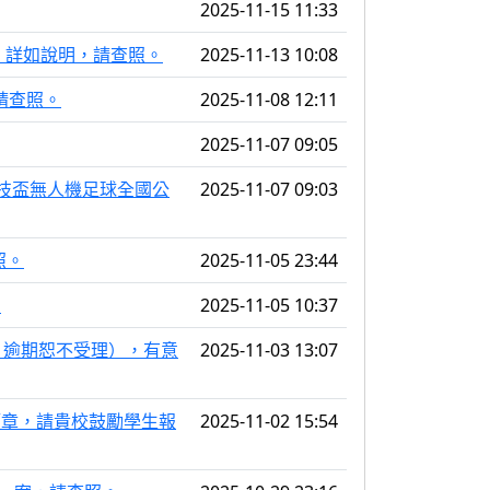
2025-11-15 11:33
），詳如說明，請查照。
2025-11-13 10:08
請查照。
2025-11-08 12:11
2025-11-07 09:05
科技盃無人機足球全國公
2025-11-07 09:03
照。
2025-11-05 23:44
。
2025-11-05 10:37
憑，逾期恕不受理），有意
2025-11-03 13:07
名簡章，請貴校鼓勵學生報
2025-11-02 15:54