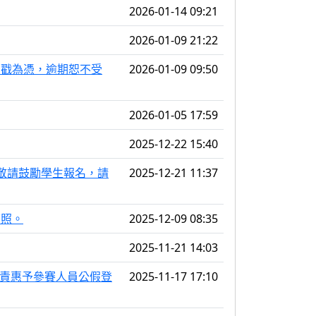
2026-01-14 09:21
2026-01-09 21:22
郵戳為憑，逾期恕不受
2026-01-09 09:50
2026-01-05 17:59
2025-12-22 15:40
，敬請鼓勵學生報名，請
2025-12-21 11:37
查照。
2025-12-09 08:35
2025-11-21 14:03
權責惠予參賽人員公假登
2025-11-17 17:10