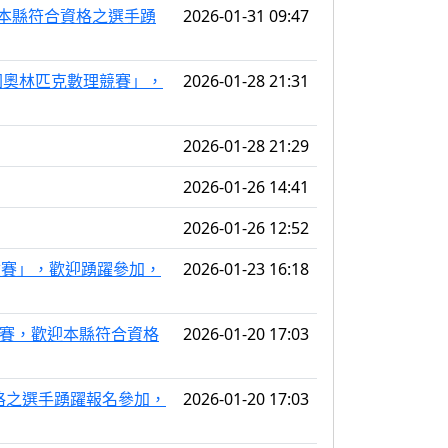
迎本縣符合資格之選手踴
2026-01-31 09:47
國奧林匹克數理競賽」，
2026-01-28 21:31
2026-01-28 21:29
2026-01-26 14:41
2026-01-26 12:52
拔賽」，歡迎踴躍參加，
2026-01-23 16:18
拔賽，歡迎本縣符合資格
2026-01-20 17:03
格之選手踴躍報名參加，
2026-01-20 17:03