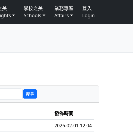
之美
學校之美
業務專區
登入
ights
Schools
Affairs
Login
發佈時間
2026-02-01 12:04