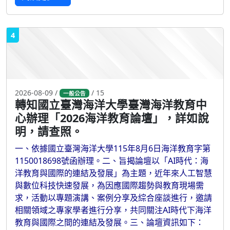
4
2026-08-09 /
/ 15
一般公告
轉知國立臺灣海洋大學臺灣海洋教育中
心辦理「2026海洋教育論壇」，詳如說
明，請查照。
一、依據國立臺灣海洋大學115年8月6日海洋教育字第
1150018698號函辦理。二、旨揭論壇以「AI時代：海
洋教育與國際的連結及發展」為主題，近年來人工智慧
與數位科技快速發展，為因應國際趨勢與教育現場需
求，活動以專題演講、案例分享及綜合座談進行，邀請
相關領域之專家學者進行分享，共同關注AI時代下海洋
教育與國際之間的連結及發展。三、論壇資訊如下：