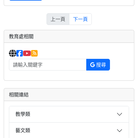
上一頁
下一頁
教育處相關
搜尋
相關連結
教學類
藝文類