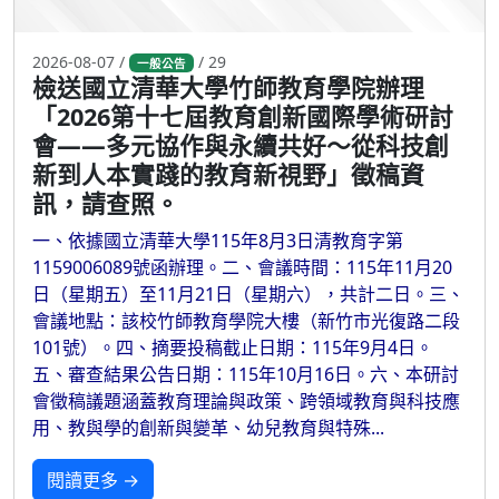
2026-08-07 /
/ 29
一般公告
檢送國立清華大學竹師教育學院辦理
「2026第十七屆教育創新國際學術研討
會——多元協作與永續共好～從科技創
新到人本實踐的教育新視野」徵稿資
訊，請查照。
一、依據國立清華大學115年8月3日清教育字第
1159006089號函辦理。二、會議時間：115年11月20
日（星期五）至11月21日（星期六），共計二日。三、
會議地點：該校竹師教育學院大樓（新竹市光復路二段
101號）。四、摘要投稿截止日期：115年9月4日。
五、審查結果公告日期：115年10月16日。六、本研討
會徵稿議題涵蓋教育理論與政策、跨領域教育與科技應
用、教與學的創新與變革、幼兒教育與特殊...
閱讀更多 →