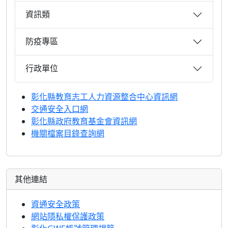
資訊類
防疫專區
行政單位
彰化縣教育志工人力資源整合中心資訊網
交通安全入口網
彰化縣政府教育基金會資訊網
機關檔案目錄查詢網
其他連結
資通安全政策
網站隱私權保護政策