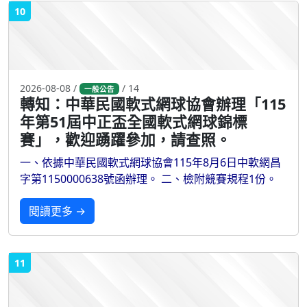
10
2026-08-08 /
/ 14
一般公告
轉知：中華民國軟式網球協會辦理「115
年第51屆中正盃全國軟式網球錦標
賽」，歡迎踴躍參加，請查照。
一、依據中華民國軟式網球協會115年8月6日中軟網昌
字第1150000638號函辦理。 二、檢附競賽規程1份。
閱讀更多 →
11