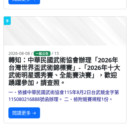
9
2026-08-08 /
/ 15
一般公告
轉知：中華民國武術協會辦理「2026年
台灣世界盃武術錦標賽」-「2026年十大
武術明星選秀賽、全能賽決賽」，歡迎
踴躍參加，請查照。
一、依據中華民國武術協會115年8月2日台武競金字第
115080216888號函辦理。 二、檢附競賽規程1份。
閱讀更多 →