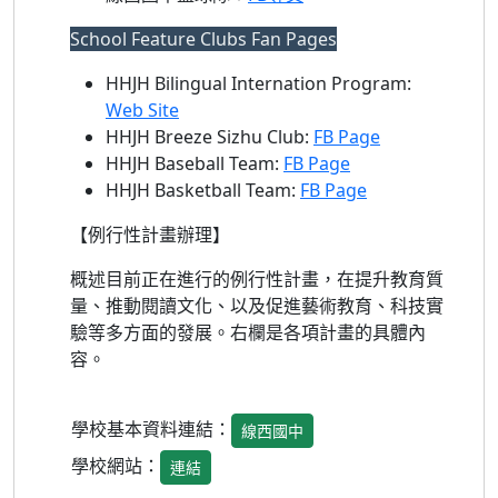
School Feature Clubs Fan Pages
HHJH Bilingual Internation Program:
Web Site
HHJH Breeze Sizhu Club:
FB Page
HHJH Baseball Team:
FB Page
HHJH Basketball Team:
FB Page
【例行性計畫辦理】
概述目前正在進行的例行性計畫，在提升教育質
量、推動閱讀文化、以及促進藝術教育、科技實
驗等多方面的發展。右欄是各項計畫的具體內
容。
學校基本資料連結：
線西國中
學校網站：
連結