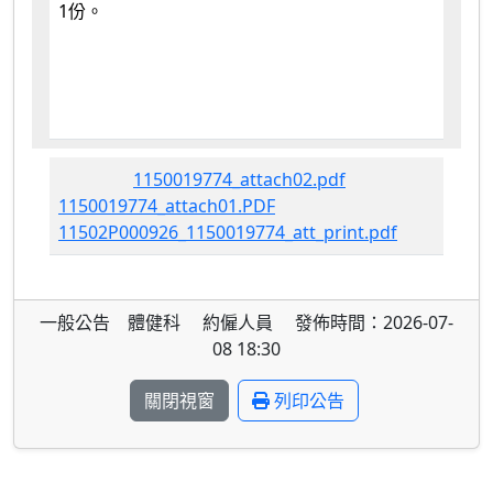
1份。
1150019774_attach02.pdf
1150019774_attach01.PDF
11502P000926_1150019774_att_print.pdf
一般公告 體健科 約僱人員 發佈時間：2026-07-
08 18:30
關閉視窗
列印公告