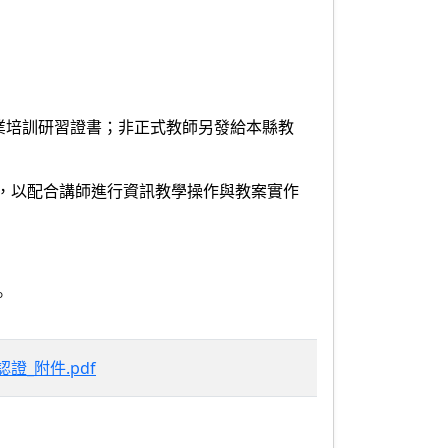
業培訓研習證書；非正式教師另發給本縣教
，以配合講師進行資訊教學操作與教案實作
。
_附件.pdf