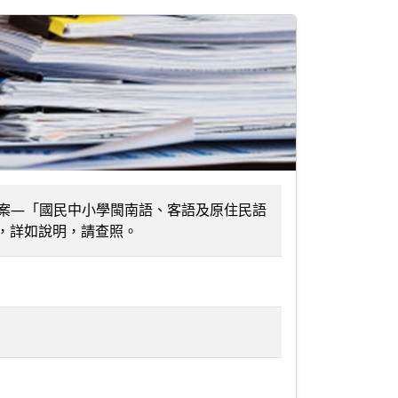
推動方案—「國民中小學閩南語、客語及原住民語
，詳如說明，請查照。