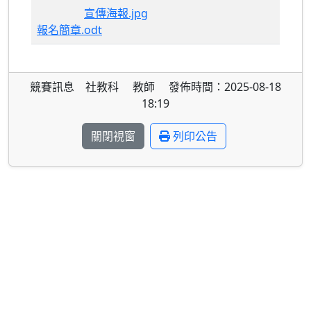
宣傳海報.jpg
報名簡章.odt
競賽訊息 社教科 教師 發佈時間：2025-08-18
18:19
關閉視窗
列印公告