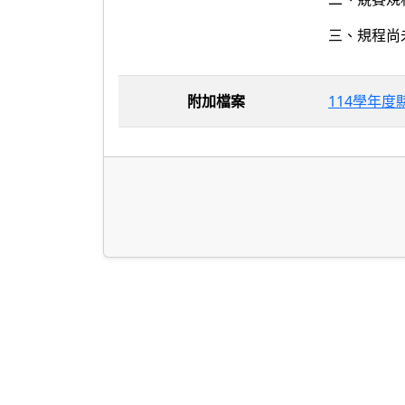
三、規程尚
附加檔案
114學年度