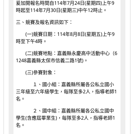
爰加開報名時間自114年7月24日(星期四)上午9
時起至114年7月30日(星期三)中午12時止。
三、競賽及報名資訊如下：
(一)競賽日期：114年8月8日(星期五)上午9
時至下午4時。
(二)競賽地點：嘉義縣永慶高中活動中心（6
1248嘉義縣太保市信義二路1號)。
(三)參賽對象：
１、國小組：嘉義縣所屬各公私立國小
三年級至六年級學生，每隊至多2人，指導老師1
名。
２、國中組：嘉義縣所屬各公私立國中
學生(含應屆畢業生)，每隊至多2人，指導老師1
名。