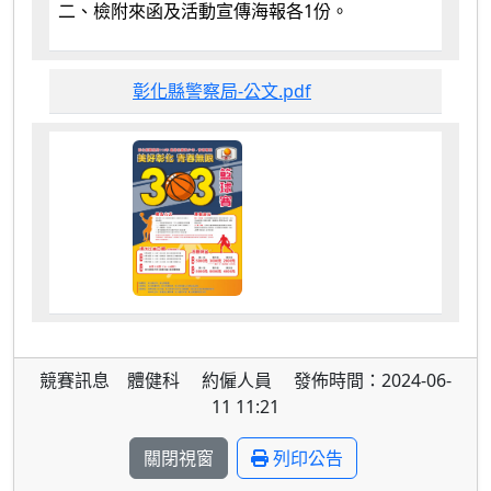
二、檢附來函及活動宣傳海報各1份。
彰化縣警察局-公文.pdf
競賽訊息 體健科 約僱人員 發佈時間：2024-06-
11 11:21
關閉視窗
列印公告