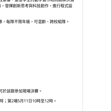
及材料，發揮創新思考與科技創作，進行程式設
組隊，每隊不限年級，可混齡、跨校組隊。
可於該館參加現場決賽。
；第2場5月11日10時至12時。